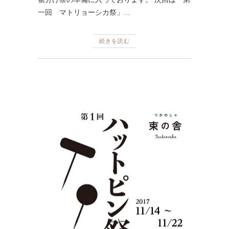
一回 マトリョーシカ祭」…
続きを読む