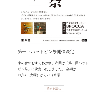
第一回ハットピン祭開催決定
束の舎のおすそわけ祭、次回は「第一回ハット
ピン祭」に決定いたしました。 会期は
11/14（火曜）から22（水曜…
続きを読む